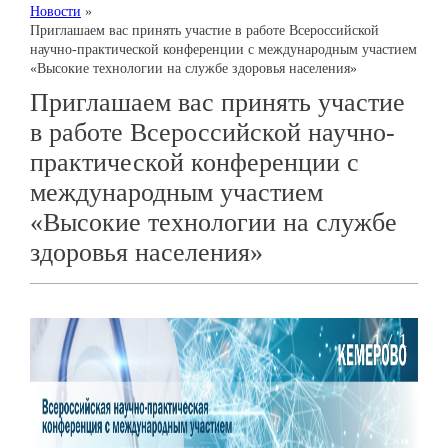
Новости
»
Приглашаем вас принять участие в работе Всероссийской
научно-практической конференции с международным участием
«Высокие технологии на службе здоровья населения»
Приглашаем вас принять участие
в работе Всероссийской научно-
практической конференции с
международным участием
«Высокие технологии на службе
здоровья населения»
1 / 1