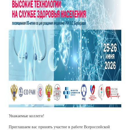
Уважаемые коллеги!
Приглашаем вас принять участие в работе Всероссийской