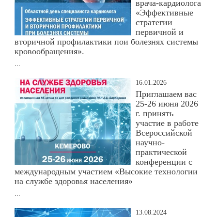
врача-кардиолога
«Эффективные
стратегии
первичной и
вторичной профилактики пои болезнях системы
кровообращения».
...
16.01.2026
Приглашаем вас
25-26 июня 2026
г. принять
участие в работе
Всероссийской
научно-
практической
конференции с
международным участием «Высокие технологии
на службе здоровья населения»
...
13.08.2024