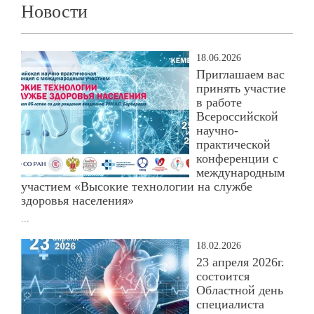
Новости
18.06.2026
Приглашаем вас
принять участие
в работе
Всероссийской
научно-
практической
конференции с
международным
участием «Высокие технологии на службе
здоровья населения»
...
18.02.2026
23 апреля 2026г.
состоится
Областной день
специалиста