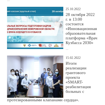
25.10.2022
28 октября 2022
г. в 13:00
состоится
«Инновационная
образовательная
платформа «Врач
Кузбасса 2030»
...
15.02.2022
Итоги
реализации
грантового
проекта
«SMART-
реабилитация
больных с
протезированными клапанами сердца».