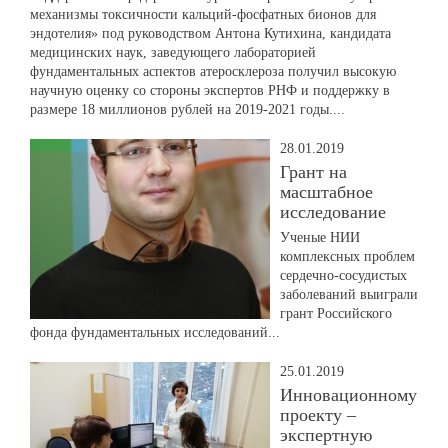
механизмы токсичности кальций-фосфатных бионов для
эндотелия» под руководством Антона Кутихина, кандидата
медицинских наук, заведующего лабораторией
фундаментальных аспектов атеросклероза получил высокую
научную оценку со стороны экспертов РНФ и поддержку в
размере 18 миллионов рублей на 2019-2021 годы....
28.01.2019
Грант на
масштабное
исследование
Ученые НИИ
комплексных проблем
сердечно-сосудистых
заболеваний выиграли
грант Российского
фонда фундаментальных исследований...
25.01.2019
Инновационному
проекту –
экспертную